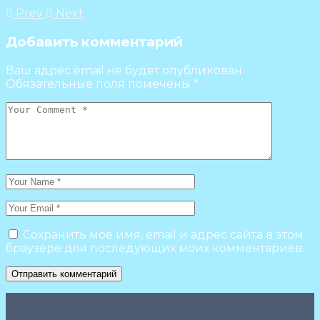
Prev
Next
Добавить комментарий
Ваш адрес email не будет опубликован.
Обязательные поля помечены
*
Сохранить моё имя, email и адрес сайта в этом
браузере для последующих моих комментариев.
Отправить комментарий