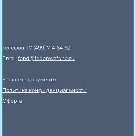
Телефон: +7 (499) 714-64-62
Email:
fond@fedorovafond.ru
Уставные документы
Политика конфиденциальности
Оферта