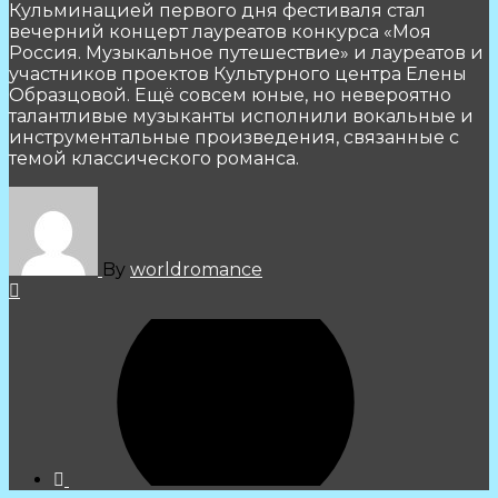
Кульминацией первого дня фестиваля стал
вечерний концерт лауреатов конкурса «Моя
Россия. Музыкальное путешествие» и лауреатов и
участников проектов Культурного центра Елены
Образцовой. Ещё совсем юные, но невероятно
талантливые музыканты исполнили вокальные и
инструментальные произведения, связанные с
темой классического романса.
By
worldromance