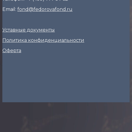
Email:
fond@fedorovafond.ru
Уставные документы
Политика конфиденциальности
Оферта